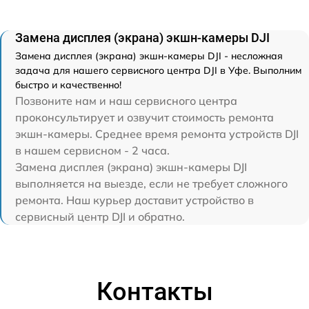
Замена дисплея (экрана) экшн-камеры DJI
Замена дисплея (экрана) экшн-камеры DJI - несложная
задача для нашего сервисного центра DJI в Уфе. Выполним
быстро и качественно!
Позвоните нам и наш сервисного центра
проконсультирует и озвучит стоимость ремонта
экшн-камеры. Среднее время ремонта устройств DJI
в нашем сервисном - 2 часа.
Замена дисплея (экрана) экшн-камеры DJI
выполняется на выезде, если не требует сложного
ремонта. Наш курьер доставит устройство в
сервисный центр DJI и обратно.
Контакты