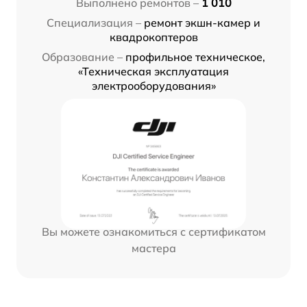
Выполнено ремонтов –
1 010
Специализация –
ремонт экшн-камер и
квадрокоптеров
Образование –
профильное техническое,
«Техническая эксплуатация
электрооборудования»
Вы можете ознакомиться с сертификатом
мастера