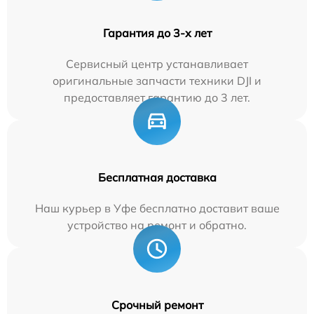
Гарантия до 3-х лет
Сервисный центр устанавливает
оригинальные запчасти техники DJI и
предоставляет гарантию до 3 лет.
Бесплатная доставка
Наш курьер в Уфе бесплатно доставит ваше
устройство на ремонт и обратно.
Срочный ремонт