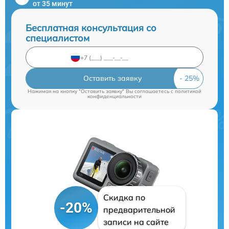
от 35 минут
Бесплатная консультация со
специалистом
Оставить заявку
Нажимая на кнопку "Оставить заявку" Вы соглашаетесь c
политикой
конфиденциальности
Скидка по
-20%
предварительной
записи на сайте