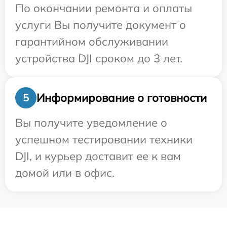
По окончании ремонта и оплаты
услуги Вы получите документ о
гарантийном обслуживании
устройства DJI сроком до 3 лет.
Информирование о готовности
5
Вы получите уведомление о
успешном тестировании техники
DJI, и курьер доставит ее к вам
домой или в офис.