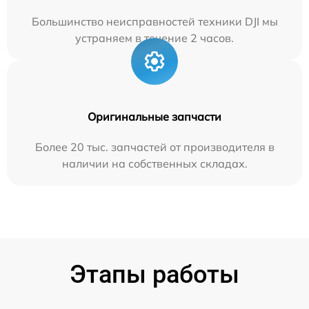
Большинство неисправностей техники DJI мы
устраняем в течение 2 часов.
Оригинальные запчасти
Более 20 тыс. запчастей от производителя в
наличии на собственных складах.
Этапы работы