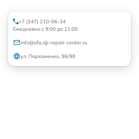
+7 (347) 210-06-34
Ежедневно с 9:00 до 21:00
info@ufa.dji-repair-center.ru
ул. Пархоменко, 96/98