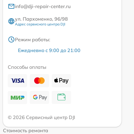
info@dji-repair-center.ru
ул. Пархоменко, 96/98
Адрес сервисного центра DJI
Режим работы:
Ежедневно с 9:00 до 21:00
Способы оплаты
© 2026 Сервисный центр DJI
Стоимость ремонта