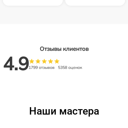
Отзывы клиентов
4.9
1799 отзывов
5358 оценок
Наши мастера