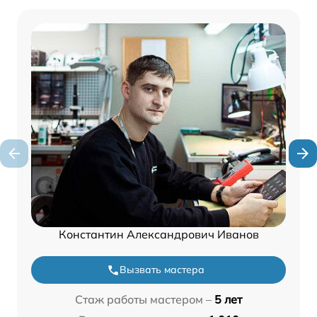
Константин Александрович Иванов
Вызвать мастера
Стаж работы мастером –
5 лет