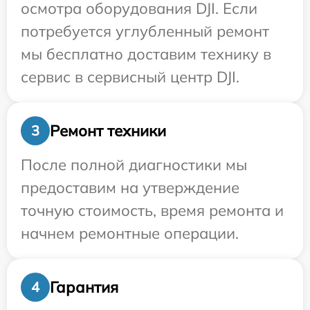
осмотра оборудования DJI. Если
потребуется углубленный ремонт
мы бесплатно доставим технику в
сервис в сервисный центр DJI.
Ремонт техники
3
После полной диагностики мы
предоставим на утверждение
точную стоимость, время ремонта и
начнем ремонтные операции.
Гарантия
4