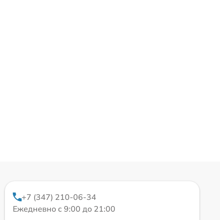
+7 (347) 210-06-34
Ежедневно с 9:00 до 21:00