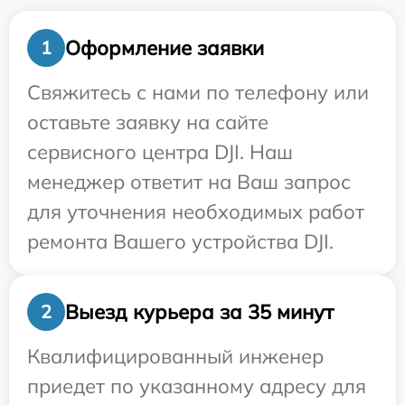
Оформление заявки
1
Свяжитесь с нами по телефону или
оставьте заявку на сайте
сервисного центра DJI. Наш
менеджер ответит на Ваш запрос
для уточнения необходимых работ
ремонта Вашего устройства DJI.
Выезд курьера за 35 минут
2
Квалифицированный инженер
приедет по указанному адресу для