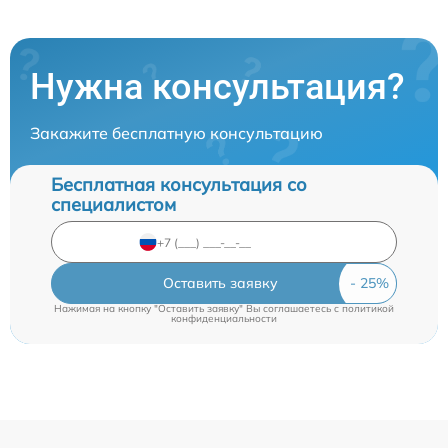
Нужна консультация?
Закажите бесплатную консультацию
Бесплатная консультация со
специалистом
Оставить заявку
Нажимая на кнопку "Оставить заявку" Вы соглашаетесь c
политикой
конфиденциальности