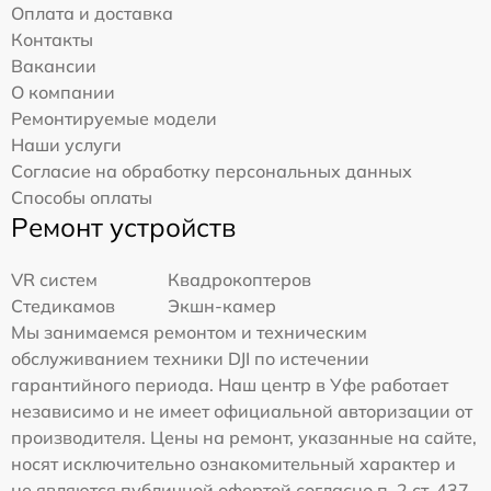
Оплата и доставка
Контакты
Вакансии
О компании
Ремонтируемые модели
Наши услуги
Согласие на обработку персональных данных
Способы оплаты
Ремонт устройств
VR систем
Квадрокоптеров
Стедикамов
Экшн-камер
Мы занимаемся ремонтом и техническим
обслуживанием техники DJI по истечении
гарантийного периода. Наш центр в Уфе работает
независимо и не имеет официальной авторизации от
производителя. Цены на ремонт, указанные на сайте,
носят исключительно ознакомительный характер и
не являются публичной офертой согласно п. 2 ст. 437