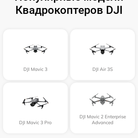
Квадрокоптеров DJI
DJI Mavic 3
DJI Air 3S
DJI Mavic 2 Enterprise
DJI Mavic 3 Pro
Advanced