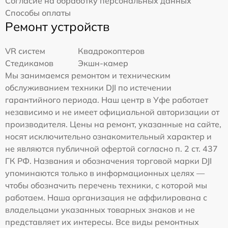
Согласие на обработку персональных данных
Способы оплаты
Ремонт устройств
VR систем
Квадрокоптеров
Стедикамов
Экшн-камер
Мы занимаемся ремонтом и техническим
обслуживанием техники DJI по истечении
гарантийного периода. Наш центр в Уфе работает
независимо и не имеет официальной авторизации от
производителя. Цены на ремонт, указанные на сайте,
носят исключительно ознакомительный характер и
не являются публичной офертой согласно п. 2 ст. 437
ГК РФ. Названия и обозначения торговой марки DJI
упоминаются только в информационных целях —
чтобы обозначить перечень техники, с которой мы
работаем. Наша организация не аффилирована с
владельцами указанных товарных знаков и не
представляет их интересы. Все виды ремонтных