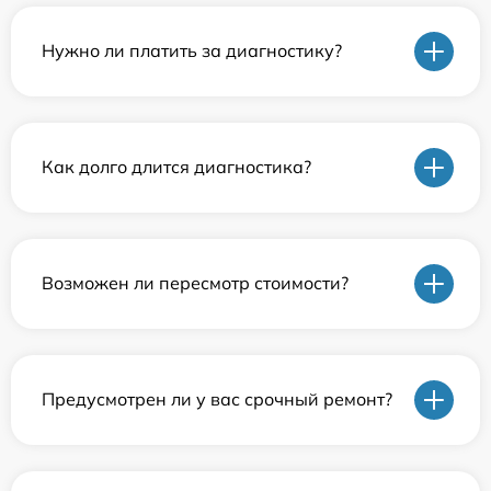
Нужно ли платить за диагностику?
Как долго длится диагностика?
Возможен ли пересмотр стоимости?
Предусмотрен ли у вас срочный ремонт?