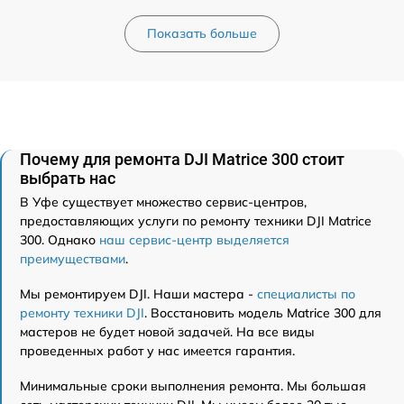
Показать больше
Почему для ремонта DJI Matrice 300 стоит
выбрать нас
В Уфе существует множество сервис-центров,
предоставляющих услуги по ремонту техники DJI Matrice
300. Однако
наш сервис-центр выделяется
преимуществами
.
Мы ремонтируем DJI. Наши мастера -
специалисты по
ремонту техники DJI
. Восстановить модель Matrice 300 для
мастеров не будет новой задачей. На все виды
проведенных работ у нас имеется гарантия.
Минимальные сроки выполнения ремонта. Мы большая