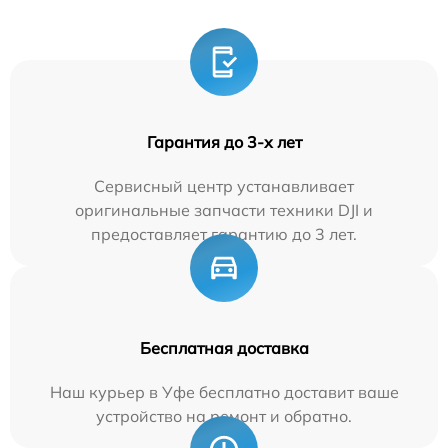
Гарантия до 3-х лет
Сервисный центр устанавливает
оригинальные запчасти техники DJI и
предоставляет гарантию до 3 лет.
Бесплатная доставка
Наш курьер в Уфе бесплатно доставит ваше
устройство на ремонт и обратно.