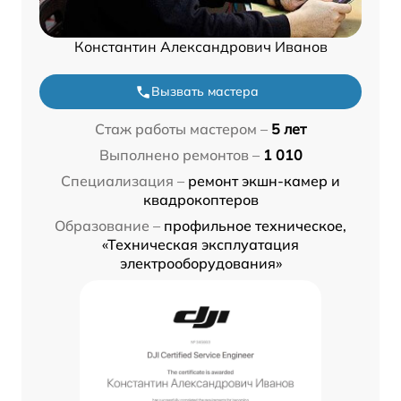
Константин Александрович Иванов
Вызвать мастера
Стаж работы мастером –
5 лет
Выполнено ремонтов –
1 010
Специализация –
ремонт экшн-камер и
квадрокоптеров
Образование –
профильное техническое,
«Техническая эксплуатация
электрооборудования»