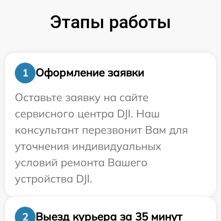
Этапы работы
Оформление заявки
1
Оставьте заявку на сайте
сервисного центра DJI. Наш
консультант перезвонит Вам для
уточнения индивидуальных
условий ремонта Вашего
устройства DJI.
Выезд курьера за 35 минут
2