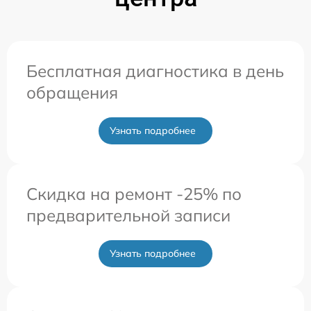
Бесплатная диагностика в день
обращения
Узнать подробнее
Скидка на ремонт -25% по
предварительной записи
Узнать подробнее