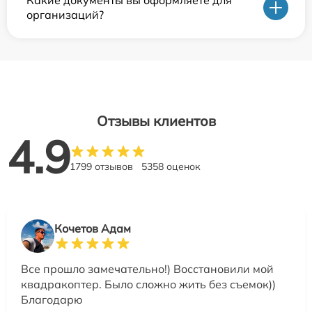
организаций?
Отзывы клиентов
4.9
1799 отзывов
5358 оценок
Кочетов Адам
Все прошло замечательно!) Восстановили мой
квадракоптер. Было сложно жить без съемок))
Благодарю