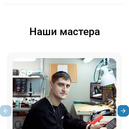
Наши мастера