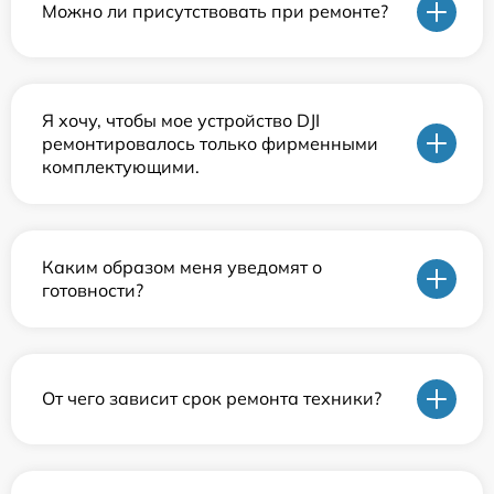
Можно ли присутствовать при ремонте?
Я хочу, чтобы мое устройство DJI
ремонтировалось только фирменными
комплектующими.
Каким образом меня уведомят о
готовности?
От чего зависит срок ремонта техники?