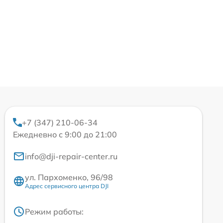
+7 (347) 210-06-34
Ежедневно с 9:00 до 21:00
info@dji-repair-center.ru
ул. Пархоменко, 96/98
Адрес сервисного центра DJI
Режим работы: