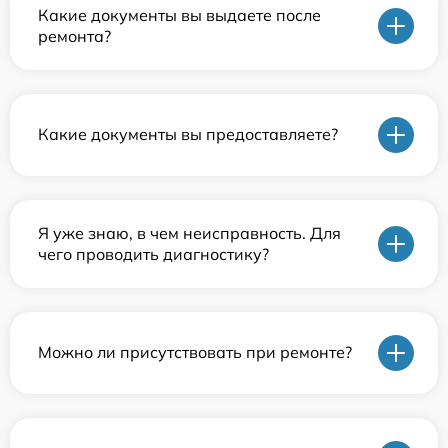
Какие документы вы выдаете после
ремонта?
Какие документы вы предоставляете?
Я уже знаю, в чем неисправность. Для
чего проводить диагностику?
Можно ли присутствовать при ремонте?