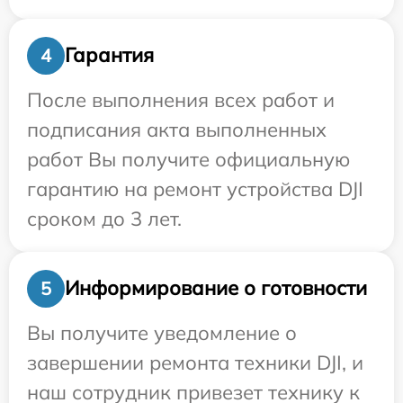
Гарантия
4
После выполнения всех работ и
подписания акта выполненных
работ Вы получите официальную
гарантию на ремонт устройства DJI
сроком до 3 лет.
Информирование о готовности
5
Вы получите уведомление о
завершении ремонта техники DJI, и
наш сотрудник привезет технику к