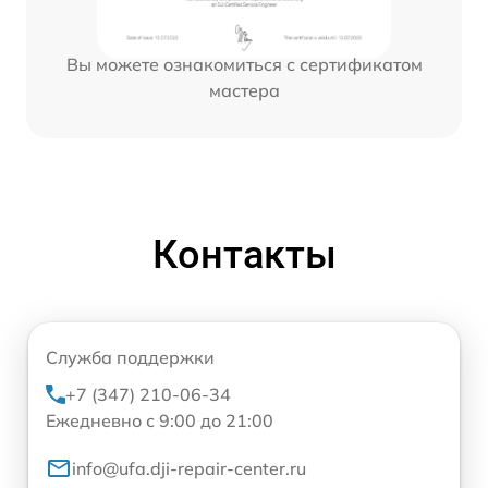
Вы можете ознакомиться с сертификатом
мастера
Контакты
Служба поддержки
+7 (347) 210-06-34
Ежедневно с 9:00 до 21:00
info@ufa.dji-repair-center.ru