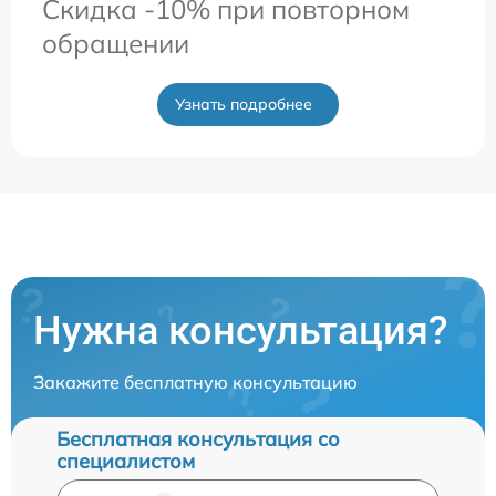
Скидка -10% при повторном
обращении
Узнать подробнее
Нужна консультация?
Закажите бесплатную консультацию
Бесплатная консультация со
специалистом