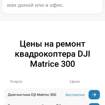
вам домой или в офис.
Цены на ремонт
квадрокоптера DJI
Matrice 300
Услуга
Цена
Диагностика DJI Matrice 300
бесплатно