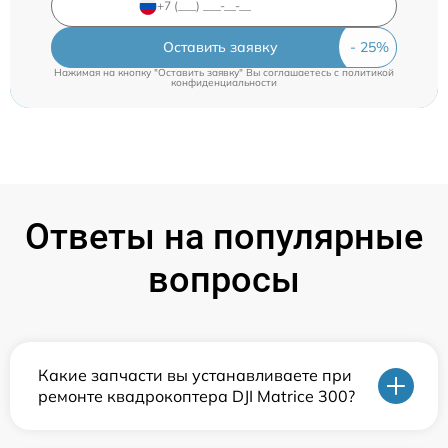
Оставить заявку
Нажимая на кнопку "Оставить заявку" Вы соглашаетесь c
политикой
конфиденциальности
Ответы на популярные
вопросы
Какие запчасти вы устанавливаете при
ремонте квадрокоптера DJI Matrice 300?