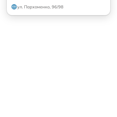
ул. Пархоменко, 96/98