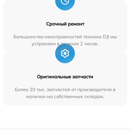
Срочный ремонт
Большинство неисправностей техники DJI мы
устраняем в течение 2 часов.
Оригинальные запчасти
Более 20 тыс. запчастей от производителя в
наличии на собственных складах.