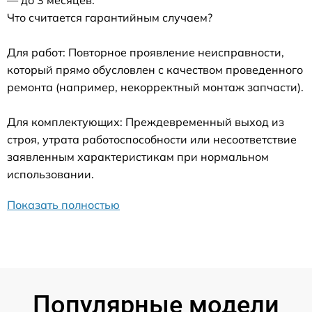
Что считается гарантийным случаем?
Для работ: Повторное проявление неисправности,
который прямо обусловлен с качеством проведенного
ремонта (например, некорректный монтаж запчасти).
Для комплектующих: Преждевременный выход из
строя, утрата работоспособности или несоответствие
заявленным характеристикам при нормальном
использовании.
Показать полностью
Популярные модели