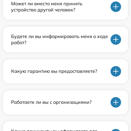
Может ли вместо меня принять
устройство другой человек?
Будете ли вы информировать меня о ходе
работ?
Какую гарантию вы предоставляете?
Работаете ли вы с организациями?
Какие документы вы оформляете для