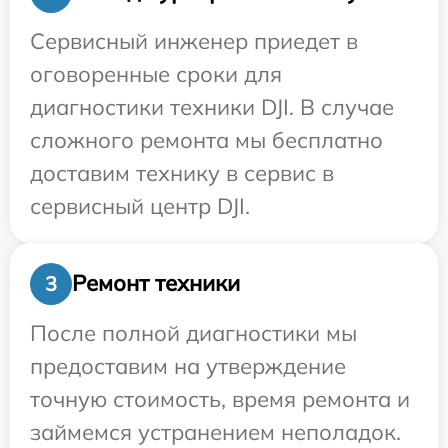
Сервисный инженер приедет в
оговоренные сроки для
диагностики техники DJI. В случае
сложного ремонта мы бесплатно
доставим технику в сервис в
сервисный центр DJI.
Ремонт техники
3
После полной диагностики мы
предоставим на утверждение
точную стоимость, время ремонта и
займемся устранением неполадок.