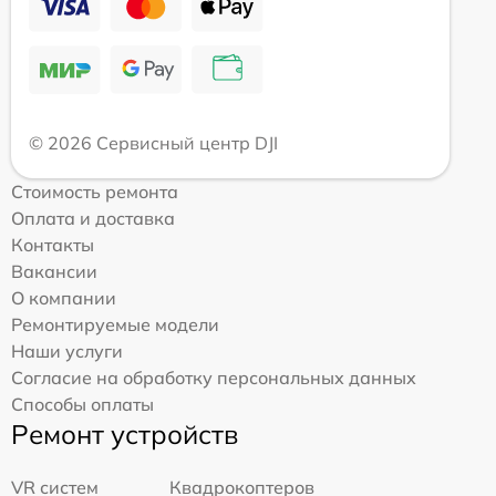
© 2026 Сервисный центр DJI
Стоимость ремонта
Оплата и доставка
Контакты
Вакансии
О компании
Ремонтируемые модели
Наши услуги
Согласие на обработку персональных данных
Способы оплаты
Ремонт устройств
VR систем
Квадрокоптеров