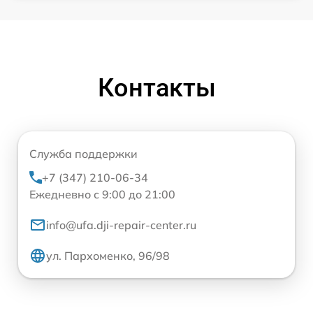
Контакты
Служба поддержки
+7 (347) 210-06-34
Ежедневно с 9:00 до 21:00
info@ufa.dji-repair-center.ru
ул. Пархоменко, 96/98