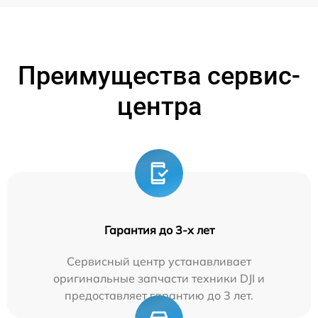
Преимущества сервис-
центра
Гарантия до 3-х лет
Сервисный центр устанавливает
оригинальные запчасти техники DJI и
предоставляет гарантию до 3 лет.