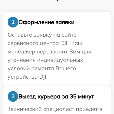
Оформление заявки
1
Оставьте заявку на сайте
сервисного центра DJI. Наш
менеджер перезвонит Вам для
уточнения индивидуальных
условий ремонта Вашего
устройства DJI.
Выезд курьера за 35 минут
2
Технический специалист приедет в