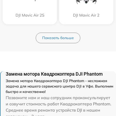
DJI Mavic Air 2S
DJI Mavic Air 2
Показать больше
Замена мотора Квадрокоптера DJI Phantom
Замена мотора Квадрокоптера DJI Phantom - несложная
задача для нашего сервисного центра DJI в Уфе. Выполним
быстро и качественно!
Позвоните нам и наш сотрудник проконсультирует
и озвучит стоимость работ Квадрокоптера Phantom.
Среднее время ремонта устройств DJI в нашем