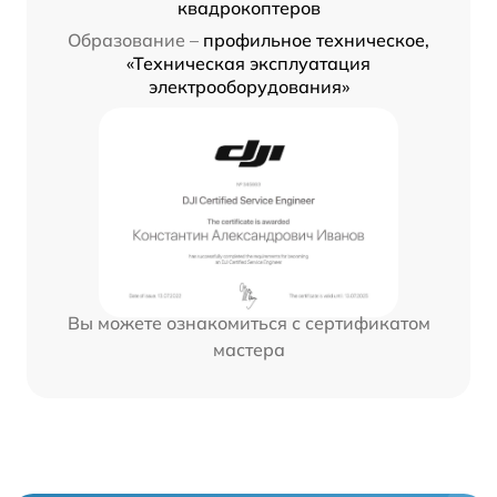
квадрокоптеров
Образование –
профильное техническое,
«Техническая эксплуатация
электрооборудования»
Вы можете ознакомиться с сертификатом
мастера