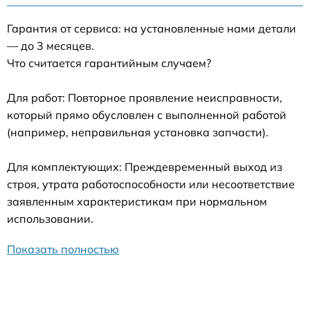
Гарантия от сервиса: на установленные нами детали
— до 3 месяцев.
Что считается гарантийным случаем?
Для работ: Повторное проявление неисправности,
который прямо обусловлен с выполненной работой
(например, неправильная установка запчасти).
Для комплектующих: Преждевременный выход из
строя, утрата работоспособности или несоответствие
заявленным характеристикам при нормальном
использовании.
Показать полностью