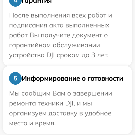
Гарантия
4
После выполнения всех работ и
подписания акта выполненных
работ Вы получите документ о
гарантийном обслуживании
устройства DJI сроком до 3 лет.
Информирование о готовности
5
Мы сообщим Вам о завершении
ремонта техники DJI, и мы
организуем доставку в удобное
место и время.