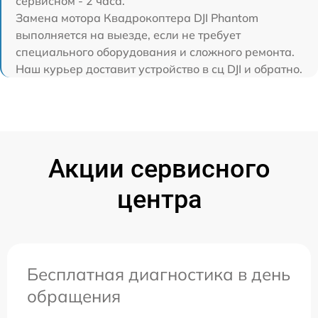
сервисном - 2 часа.
Замена мотора Квадрокоптера DJI Phantom
выполняется на выезде, если не требует
специального оборудования и сложного ремонта.
Наш курьер доставит устройство в сц DJI и обратно.
Акции сервисного
центра
Бесплатная диагностика в день
обращения