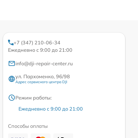
+7 (347) 210-06-34
Ежедневно с 9:00 до 21:00
info@dji-repair-center.ru
ул. Пархоменко, 96/98
Адрес сервисного центра DJI
Режим работы:
Ежедневно с 9:00 до 21:00
Способы оплаты