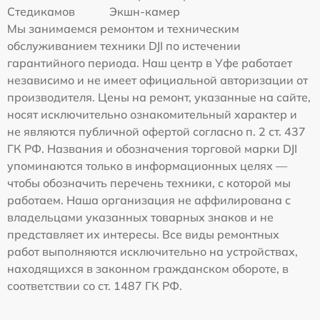
Стедикамов
Экшн-камер
Мы занимаемся ремонтом и техническим
обслуживанием техники DJI по истечении
гарантийного периода. Наш центр в Уфе работает
независимо и не имеет официальной авторизации от
производителя. Цены на ремонт, указанные на сайте,
носят исключительно ознакомительный характер и
не являются публичной офертой согласно п. 2 ст. 437
ГК РФ. Названия и обозначения торговой марки DJI
упоминаются только в информационных целях —
чтобы обозначить перечень техники, с которой мы
работаем. Наша организация не аффилирована с
владельцами указанных товарных знаков и не
представляет их интересы. Все виды ремонтных
работ выполняются исключительно на устройствах,
находящихся в законном гражданском обороте, в
соответствии со ст. 1487 ГК РФ.