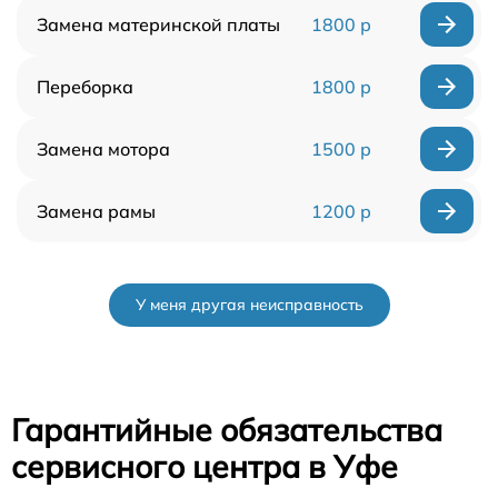
Замена материнской платы
1800 р
Переборка
1800 р
Замена мотора
1500 р
Замена рамы
1200 р
У меня другая неисправность
Гарантийные обязательства
сервисного центра в Уфе