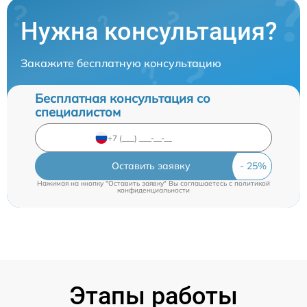
Нужна консультация?
Закажите бесплатную консультацию
Бесплатная консультация со
специалистом
Оставить заявку
Нажимая на кнопку "Оставить заявку" Вы соглашаетесь c
политикой
конфиденциальности
Этапы работы