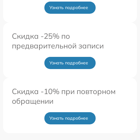
Узнать подробнее
Скидка -25% по
предварительной записи
Узнать подробнее
Скидка -10% при повторном
обращении
Узнать подробнее