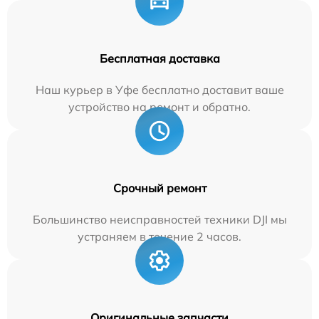
Бесплатная доставка
Наш курьер в Уфе бесплатно доставит ваше
устройство на ремонт и обратно.
Срочный ремонт
Большинство неисправностей техники DJI мы
устраняем в течение 2 часов.
Оригинальные запчасти