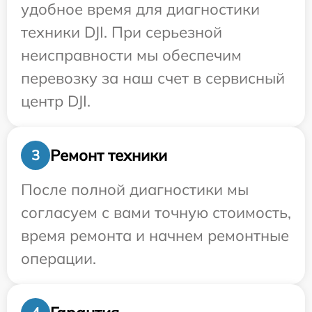
удобное время для диагностики
техники DJI. При серьезной
неисправности мы обеспечим
перевозку за наш счет в сервисный
центр DJI.
Ремонт техники
3
После полной диагностики мы
согласуем с вами точную стоимость,
время ремонта и начнем ремонтные
операции.