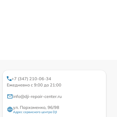
+7 (347) 210-06-34
Ежедневно с 9:00 до 21:00
info@dji-repair-center.ru
ул. Пархоменко, 96/98
Адрес сервисного центра DJI