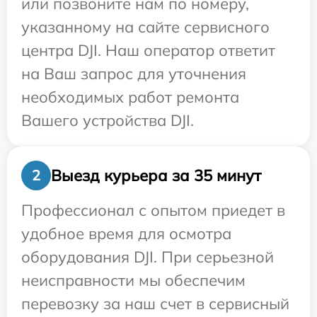
или позвоните нам по номеру,
указанному на сайте сервисного
центра DJI. Наш оператор ответит
на Ваш запрос для уточнения
необходимых работ ремонта
Вашего устройства DJI.
Выезд курьера за 35 минут
2
Профессионал с опытом приедет в
удобное время для осмотра
оборудования DJI. При серьезной
неисправности мы обеспечим
перевозку за наш счет в сервисный