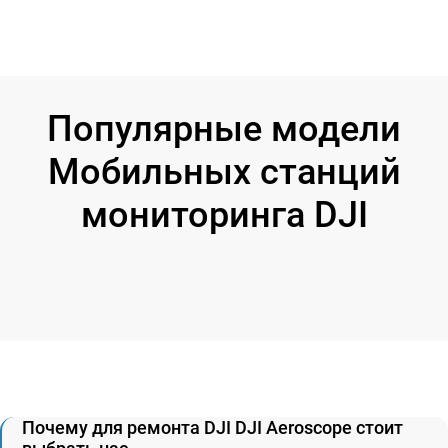
Популярные модели
Мобильных станций
мониторинга DJI
Почему для ремонта DJI DJI Aeroscope стоит