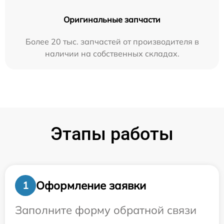
Оригинальные запчасти
Более 20 тыс. запчастей от производителя в
наличии на собственных складах.
Этапы работы
Оформление заявки
1
Заполните форму обратной связи