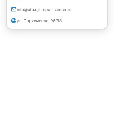
info@ufa.dji-repair-center.ru
ул. Пархоменко, 96/98