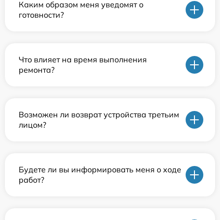
Каким образом меня уведомят о
готовности?
Что влияет на время выполнения
ремонта?
Возможен ли возврат устройства третьим
лицом?
Будете ли вы информировать меня о ходе
работ?