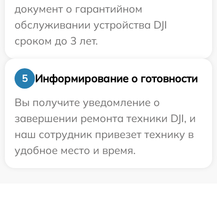
документ о гарантийном
обслуживании устройства DJI
сроком до 3 лет.
Информирование о готовности
5
Вы получите уведомление о
завершении ремонта техники DJI, и
наш сотрудник привезет технику в
удобное место и время.