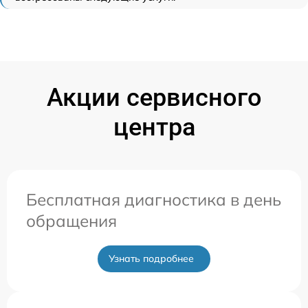
Акции сервисного
центра
Бесплатная диагностика в день
обращения
Узнать подробнее