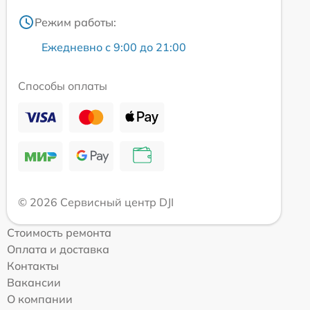
Режим работы:
Ежедневно с 9:00 до 21:00
Способы оплаты
© 2026 Сервисный центр DJI
Стоимость ремонта
Оплата и доставка
Контакты
Вакансии
О компании