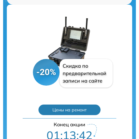
Скидка по
-20%
предварительной
записи на сайте
Цены на ремонт
Конец акции
01:13:41