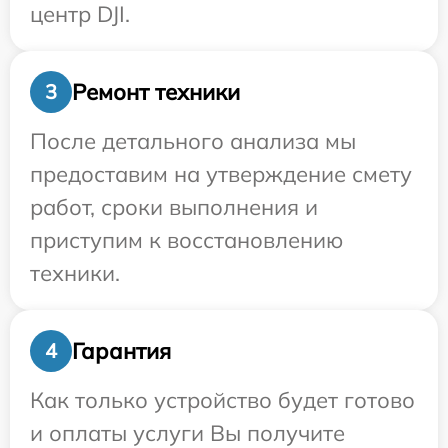
центр DJI.
Ремонт техники
3
После детального анализа мы
предоставим на утверждение смету
работ, сроки выполнения и
приступим к восстановлению
техники.
Гарантия
4
Как только устройство будет готово
и оплаты услуги Вы получите