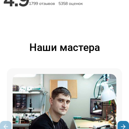
1799 отзывов
5358 оценок
Наши мастера