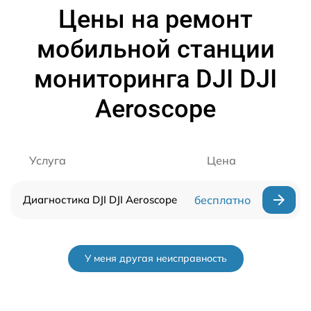
Цены на ремонт
мобильной станции
мониторинга DJI DJI
Aeroscope
Услуга
Цена
Диагностика DJI DJI Aeroscope
бесплатно
У меня другая неисправность