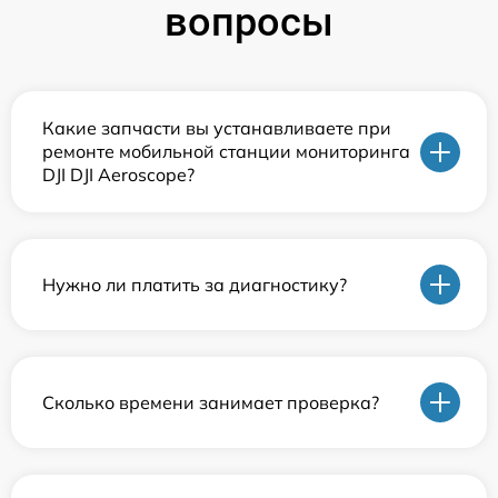
вопросы
Какие запчасти вы устанавливаете при
ремонте мобильной станции мониторинга
DJI DJI Aeroscope?
Нужно ли платить за диагностику?
Сколько времени занимает проверка?