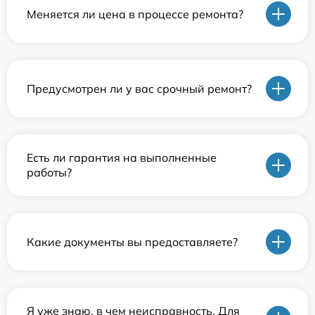
Меняется ли цена в процессе ремонта?
Предусмотрен ли у вас срочный ремонт?
Есть ли гарантия на выполненные
работы?
Какие документы вы предоставляете?
Я уже знаю, в чем неисправность. Для