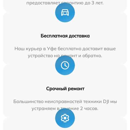
предоставляет гарантию до 3 лет.
Бесплатная доставка
Наш курьер в Уфе бесплатно доставит ваше
устройство на ремонт и обратно.
Срочный ремонт
Большинство неисправностей техники DJI мы
устраняем в течение 2 часов.