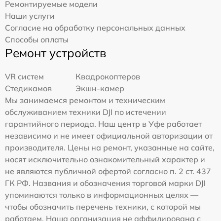
Ремонтируемые модели
Наши услуги
Согласие на обработку персональных данных
Способы оплаты
Ремонт устройств
VR систем
Квадрокоптеров
Стедикамов
Экшн-камер
Мы занимаемся ремонтом и техническим
обслуживанием техники DJI по истечении
гарантийного периода. Наш центр в Уфе работает
независимо и не имеет официальной авторизации от
производителя. Цены на ремонт, указанные на сайте,
носят исключительно ознакомительный характер и
не являются публичной офертой согласно п. 2 ст. 437
ГК РФ. Названия и обозначения торговой марки DJI
упоминаются только в информационных целях —
чтобы обозначить перечень техники, с которой мы
работаем. Наша организация не аффилирована с