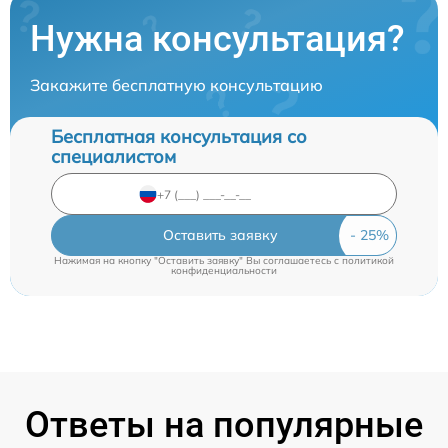
Нужна консультация?
Закажите бесплатную консультацию
Бесплатная консультация со
специалистом
Оставить заявку
Нажимая на кнопку "Оставить заявку" Вы соглашаетесь c
политикой
конфиденциальности
Ответы на популярные