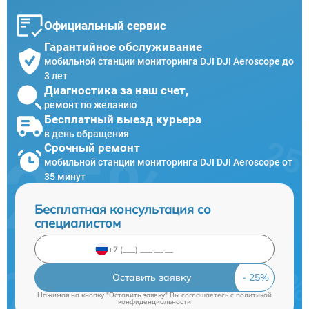
Официальный сервис
Гарантийное обслуживание
мобильной станции мониторинга DJI DJI Aeroscope до
3 лет
Диагностика за наш счет,
ремонт по желанию
Бесплатный выезд курьера
в день обращения
Срочный ремонт
мобильной станции мониторинга DJI DJI Aeroscope от
35 минут
Бесплатная консультация со
специалистом
Оставить заявку
Нажимая на кнопку "Оставить заявку" Вы соглашаетесь c
политикой
конфиденциальности