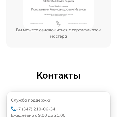
Вы можете ознакомиться с сертификатом
мастера
Контакты
Служба поддержки
+7 (347) 210-06-34
Ежедневно с 9:00 до 21:00