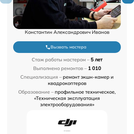
Константин Александрович Иванов
Вызвать мастера
Стаж работы мастером –
5 лет
Выполнено ремонтов –
1 010
Специализация –
ремонт экшн-камер и
квадрокоптеров
Образование –
профильное техническое,
«Техническая эксплуатация
электрооборудования»