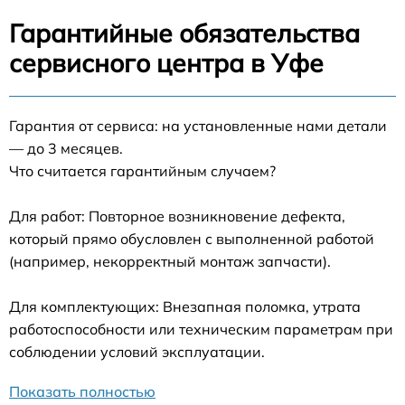
Гарантийные обязательства
сервисного центра в Уфе
Гарантия от сервиса: на установленные нами детали
— до 3 месяцев.
Что считается гарантийным случаем?
Для работ: Повторное возникновение дефекта,
который прямо обусловлен с выполненной работой
(например, некорректный монтаж запчасти).
Для комплектующих: Внезапная поломка, утрата
работоспособности или техническим параметрам при
соблюдении условий эксплуатации.
Показать полностью