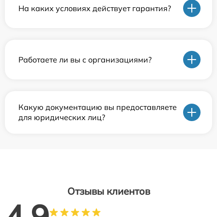
На каких условиях действует гарантия?
Работаете ли вы с организациями?
Какую документацию вы предоставляете
для юридических лиц?
Отзывы клиентов
4.9