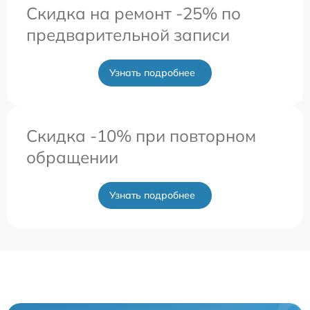
Скидка на ремонт -25% по
предварительной записи
Узнать подробнее
Скидка -10% при повторном
обращении
Узнать подробнее